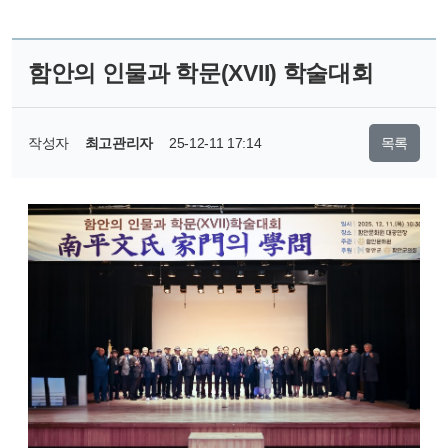
함안의 인물과 학문(XVII) 학술대회
작성자
최고관리자
25-12-11 17:14
목록