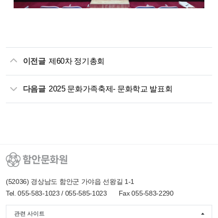
이전글
제60차 정기총회
다음글
2025 문화가족축제- 문화학교 발표회
(52036) 경상남도 함안군 가야읍 선왕길 1-1
Tel. 055-583-1023 / 055-585-1023
Fax 055-583-2290
관련 사이트