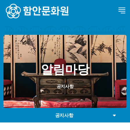
알림마당
공지사항
공지사항