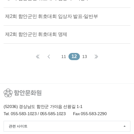
제2회 함안군민 휘호대회 입상자 발표-일반부
제2회 함안군민 휘호대회 명제
12
11
13
(52036) 경상남도 함안군 가야읍 선왕길 1-1
Tel. 055-583-1023 / 055-585-1023
Fax 055-583-2290
관련 사이트