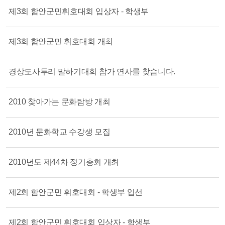
제3회 함안군민휘호대회 입상자 - 학생부
제3회 함안군민 휘호대회 개최
경상도사투리 말하기대회 참가 연사를 찾습니다.
2010 찾아가는 문화탐방 개최
2010년 문화학교 수강생 모집
2010년도 제44차 정기총회 개최
제2회 함안군민 휘호대회 - 학생부 입선
제2회 함안군민 휘호대회 입상자 - 학생부