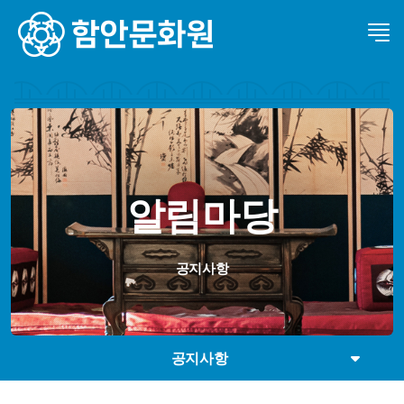
알림마당
공지사항
공지사항