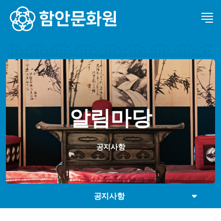
알림마당
공지사항
공지사항