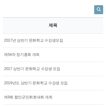
제목
2017년 상반기 문화학교 수강생모집
제54차 정기총회 개최
2017 상반기 문화학교 수강생 모집
2019년도 상반기 문화학교 수강생 모집
제9회 함안군민휘호대회 개최