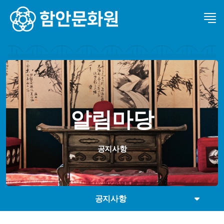
알림마당
공지사항
공지사항