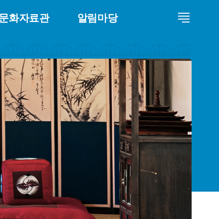
문화자료관
알림마당