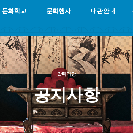
문화학교
문화행사
대관안내
알림마당
공지사항