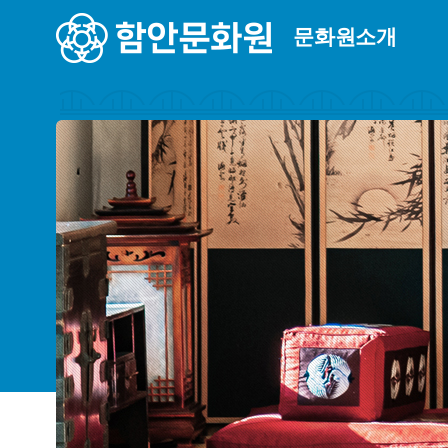
문화원소개