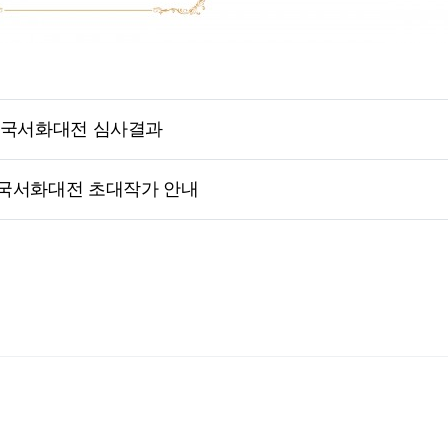
전국서화대전 심사결과
국서화대전 초대작가 안내