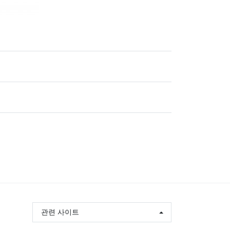
관련 사이트