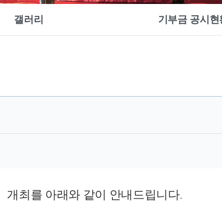
갤러리
기부금 공시현
』
개최를 아래와 같이 안내드립니다
.