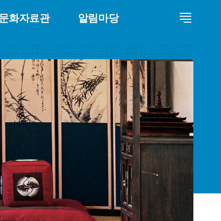
문화자료관
알림마당