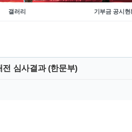
갤러리
기부금 공시현
전 심사결과 (한문부)