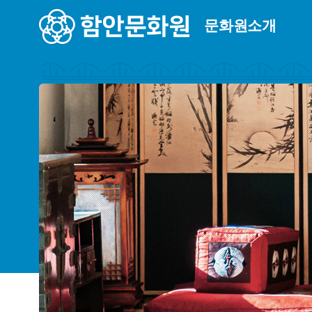
문화원소개