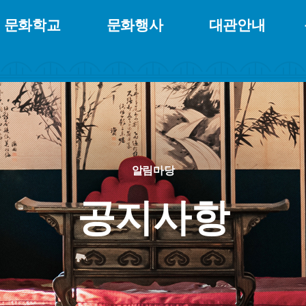
문화학교
문화행사
대관안내
알림마당
공지사항