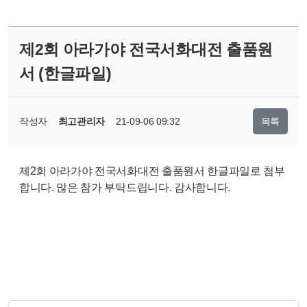
제2회 아라가야 전국서화대전 출품원
서 (한글파일)
작성자
최고관리자
21-09-06 09:32
목록
제2회 아라가야 전국서화대전 출품원서 한글파일로 첨부
합니다. 많은 참가 부탁드립니다. 감사합니다.