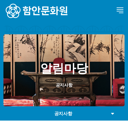
알림마당
공지사항
공지사항