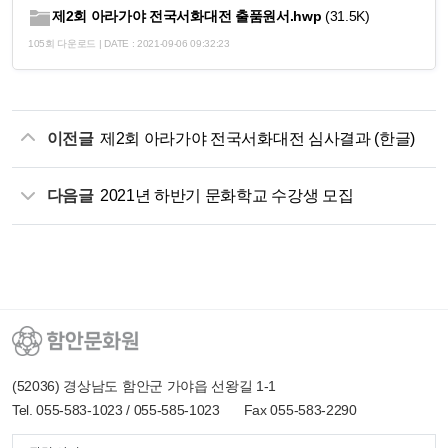
제2회 아라가야 전국서화대전 출품원서.hwp
(31.5K)
105회 다운로드 | DATE : 2021-09-06 09:32:23
이전글
제2회 아라가야 전국서화대전 심사결과 (한글)
다음글
2021년 하반기 문화학교 수강생 모집
(52036) 경상남도 함안군 가야읍 선왕길 1-1
Tel. 055-583-1023 / 055-585-1023
Fax 055-583-2290