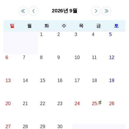
2026년 9월
일
월
화
수
목
금
토
1
2
3
4
5
6
7
8
9
10
11
12
13
14
15
16
17
18
19
20
21
22
23
24
25
26
27
28
29
30